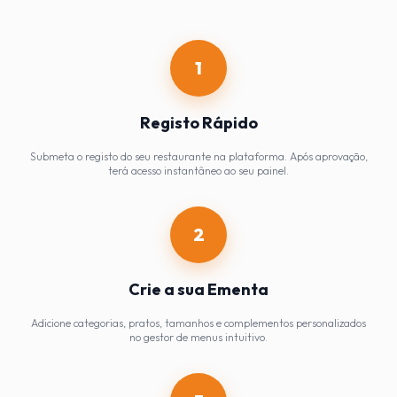
1
Registo Rápido
Submeta o registo do seu restaurante na plataforma. Após aprovação,
terá acesso instantâneo ao seu painel.
2
Crie a sua Ementa
Adicione categorias, pratos, tamanhos e complementos personalizados
no gestor de menus intuitivo.