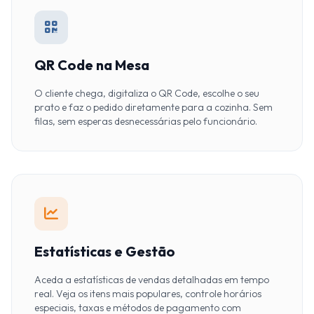
QR Code na Mesa
O cliente chega, digitaliza o QR Code, escolhe o seu
prato e faz o pedido diretamente para a cozinha. Sem
filas, sem esperas desnecessárias pelo funcionário.
Estatísticas e Gestão
Aceda a estatísticas de vendas detalhadas em tempo
real. Veja os itens mais populares, controle horários
especiais, taxas e métodos de pagamento com