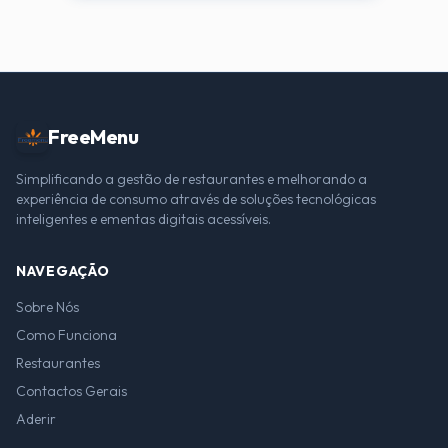
FreeMenu
Simplificando a gestão de restaurantes e melhorando a
experiência de consumo através de soluções tecnológicas
inteligentes e ementas digitais acessíveis.
NAVEGAÇÃO
Sobre Nós
Como Funciona
Restaurantes
Contactos Gerais
Aderir