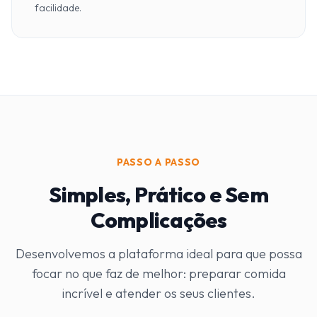
facilidade.
PASSO A PASSO
Simples, Prático e Sem
Complicações
Desenvolvemos a plataforma ideal para que possa
focar no que faz de melhor: preparar comida
incrível e atender os seus clientes.