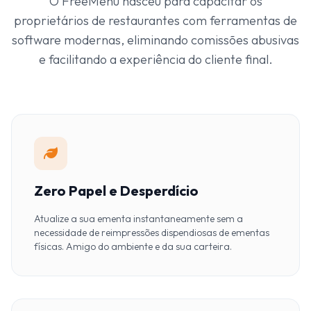
O FreeMenu nasceu para capacitar os
proprietários de restaurantes com ferramentas de
software modernas, eliminando comissões abusivas
e facilitando a experiência do cliente final.
Zero Papel e Desperdício
Atualize a sua ementa instantaneamente sem a
necessidade de reimpressões dispendiosas de ementas
físicas. Amigo do ambiente e da sua carteira.