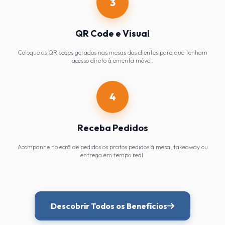
3
QR Code e Visual
Coloque os QR codes gerados nas mesas dos clientes para que tenham
acesso direto à ementa móvel.
4
Receba Pedidos
Acompanhe no ecrã de pedidos os pratos pedidos à mesa, takeaway ou
entrega em tempo real.
Descobrir Todos os Benefícios