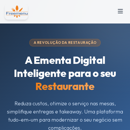
A REVOLUÇÃO DA RESTAURAÇÃO
A Ementa Digital
Inteligente para o seu
Restaurante
Reduza custos, otimize o serviço nas mesas,
simplifique entregas e takeaway. Uma plataforma
tudo-em-um para modernizar o seu negócio sem
complicações.