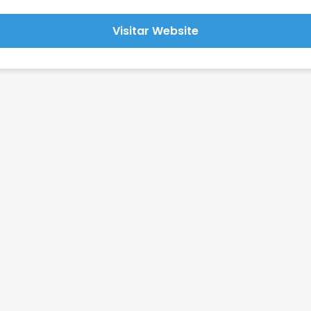
Visitar Website