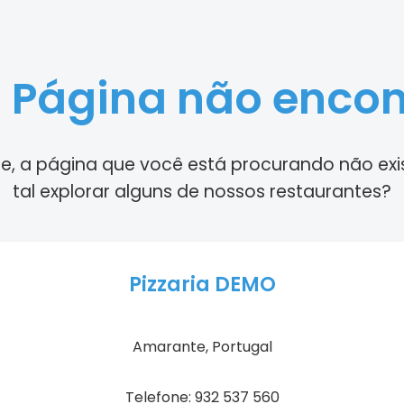
 Página não enco
e, a página que você está procurando não exi
tal explorar alguns de nossos restaurantes?
Pizzaria DEMO
Amarante, Portugal
Telefone: 932 537 560